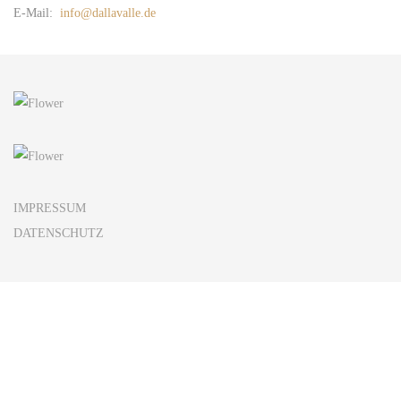
E-Mail:
info@dallavalle.de
IMPRESSUM
DATENSCHUTZ