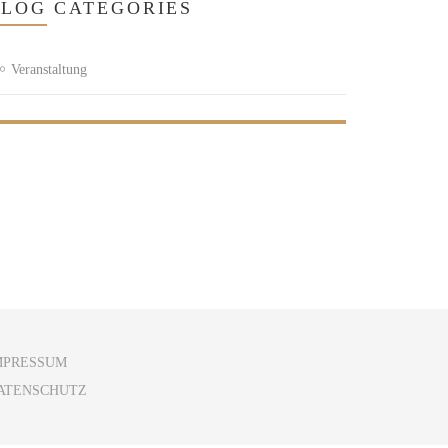
BLOG
CATEGORIES
Veranstaltung
MPRESSUM
ATENSCHUTZ