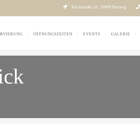
Kirchstraße 24, 59909 Bestwig
RVIERUNG
ÖFFNUNGSZEITEN
EVENTS
GALERIE
ick