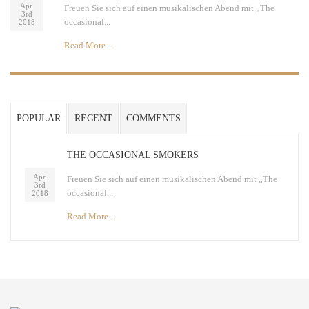
Apr.
Freuen Sie sich auf einen musikalischen Abend mit „The
3rd
occasional...
2018
Read More...
POPULAR
RECENT
COMMENTS
THE OCCASIONAL SMOKERS
Apr.
Freuen Sie sich auf einen musikalischen Abend mit „The
3rd
occasional...
2018
Read More...