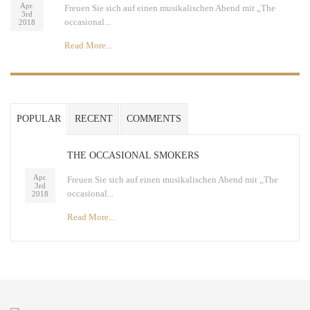
Apr.
Freuen Sie sich auf einen musikalischen Abend mit „The
3rd
occasional...
2018
Read More...
POPULAR
RECENT
COMMENTS
THE OCCASIONAL SMOKERS
Apr.
Freuen Sie sich auf einen musikalischen Abend mit „The
3rd
occasional...
2018
Read More...