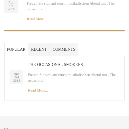
Apr.
Freuen Sie sich auf einen musikalischen Abend mit „The
3rd
occasional...
2018
Read More...
POPULAR
RECENT
COMMENTS
THE OCCASIONAL SMOKERS
Apr.
Freuen Sie sich auf einen musikalischen Abend mit „The
3rd
occasional...
2018
Read More...